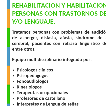
REHABILITACION Y HABILITACIO
PERSONAS CON TRASTORNOS DE
Y/O LENGUAJE.
Tratamos personas con problemas de audició
de asperger, disfasia, afasia, síndrome de 
cerebral, pacientes con retraso linguístico 
entre otros.
Equipo multidisciplinario integrado por :
Psicologos clinicos
Psicopedagogos
Fonoaudiologos
Kinesiologos
Terapeutas ocupacionales
Profesores de castellano
Interpretes de Lengua de señas