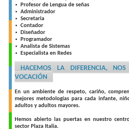
Profesor de Lengua de señas
Administrador
Secretaria
Contador
Diseñador
Programador
Analista de Sistemas
Especialista en Redes
HACEMOS LA DIFERENCIA, NOS
VOCACIÓN
En un ambiente de respeto, cariño, compren
mejores metodologías para cada infante, niño
adultos y adultos mayores.
Hemos abierto las puertas en nuestro centro
sector Plaza Italia.