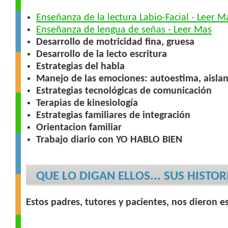
Enseñanza de la lectura Labio-Facial - Leer M
Enseñanza de lengua de señas - Leer Mas
Desarrollo de motricidad fina, gruesa
Desarrollo de la lecto escritura
Estrategias del habla
Manejo de las emociones: autoestima, aislam
Estrategias tecnológicas de comunicación
Terapias de kinesiología
Estrategias familiares de integración
Orientacion familiar
Trabajo diario con YO HABLO BIEN
QUE LO DIGAN ELLOS... SUS HISTOR
Estos padres, tutores y pacientes, nos dieron e