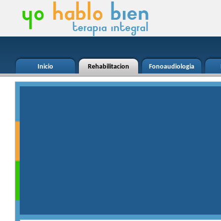
Inicio
Rehabilitacion
Fonoaudiologia