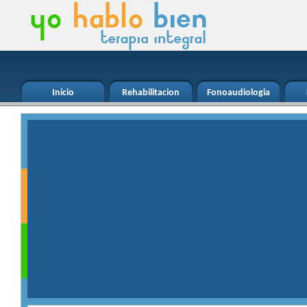
Inicio
Rehabilitacion
Fonoaudiologia