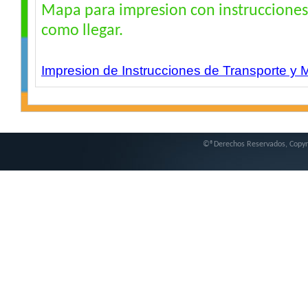
Mapa para impresion con instrucciones 
como llegar.
Impresion de Instrucciones de Transporte 
©®Derechos Reservados, Copy