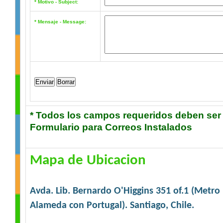
* Motivo - Subject:
* Mensaje - Message:
* Todos los campos requeridos deben ser
Formulario para Correos Instalados
Mapa de Ubicacion
Avda. Lib. Bernardo O'Higgins 351 of.1 (Metro 
Alameda con Portugal). Santiago, Chile.